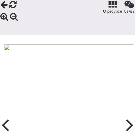
О ресурсе
Связь